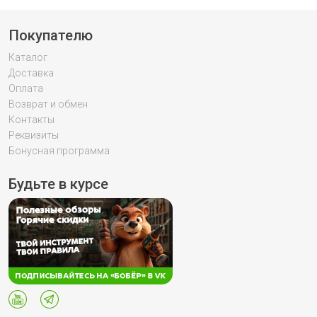
Покупателю
Каталог
Доставка
Оплата
Возврат и обмен
Контакты
Реквизиты
Бонусная программа
Будьте в курсе