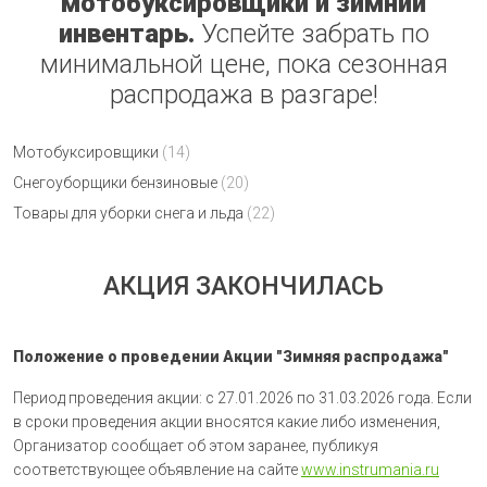
мотобуксировщики и зимний
инвентарь.
Успейте забрать по
минимальной цене, пока сезонная
распродажа в разгаре!
Мотобуксировщики
(14)
Снегоуборщики бензиновые
(20)
Товары для уборки снега и льда
(22)
АКЦИЯ ЗАКОНЧИЛАСЬ
Положение о проведении Акции "Зимняя распродажа"
Период проведения акции: с 27.01.2026 по 31.03.2026 года. Если
в сроки проведения акции вносятся какие либо изменения,
Организатор сообщает об этом заранее, публикуя
соответствующее объявление на сайте
www.instrumania.ru