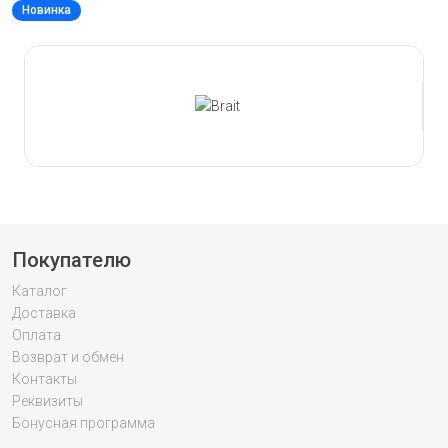
Новинка
Slide 1 of 32
Покупателю
Каталог
Доставка
Оплата
Возврат и обмен
Контакты
Реквизиты
Бонусная программа