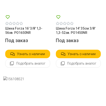
Шина Forza 16' 3/8' 1,3-
Шина Forza 14' 35см 3/8'
56зв. PO1650NR
1,3-52зв. PO1450NR
Под заказ
Под заказ
Узнать о наличии
Узнать о наличии
Подобрать аналог
Подобрать аналог