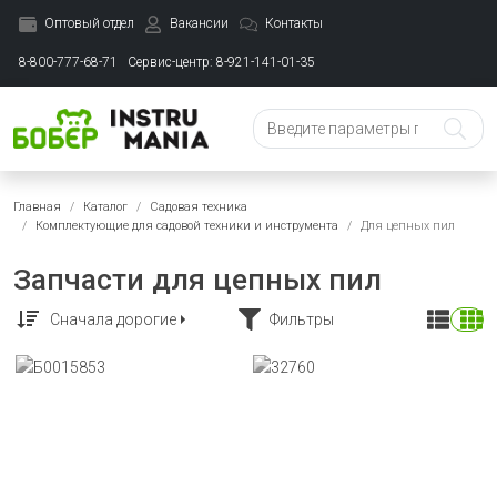
Оптовый отдел
Вакансии
Контакты
8-800-777-68-71
Сервис-центр: 8-921-141-01-35
Главная
Каталог
Садовая техника
Комплектующие для садовой техники и инструмента
Для цепных пил
Запчасти для цепных пил
Сначала дорогие
Фильтры