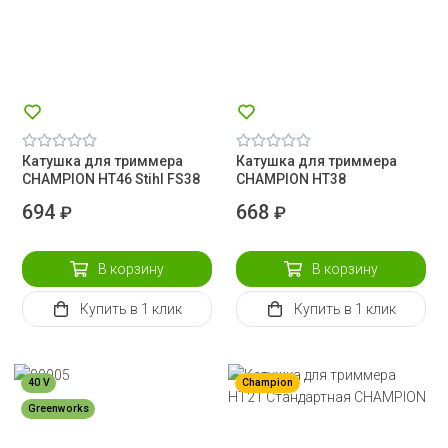
Катушка для триммера
Катушка для триммера
CHAMPION HT46 Stihl FS38
CHAMPION HT38
694
668
₽
₽
В корзину
В корзину
Купить
в 1 клик
Купить
в 1 клик
40 V
Champion
Greenworks