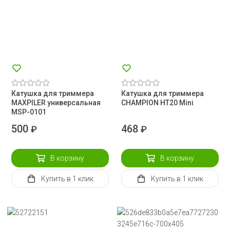
Катушка для триммера
Катушка для триммера
MAXPILER универсальная
CHAMPION HT20 Mini
MSP-0101
500
468
₽
₽
В корзину
В корзину
Купить
в 1 клик
Купить
в 1 клик