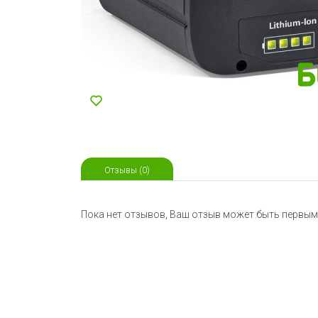
Отзывы (0)
Пока нет отзывов, Ваш отзыв может быть первым