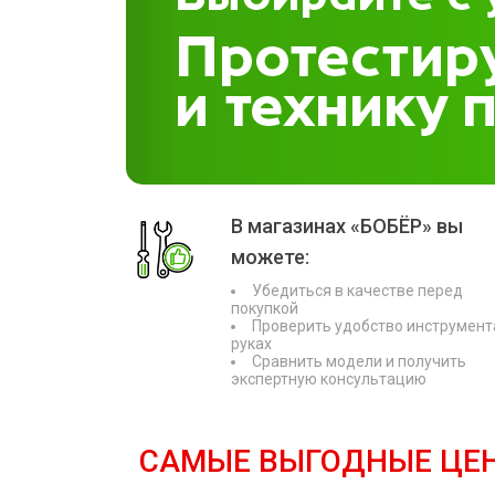
В магазинах «БОБЁР» вы
можете:
Убедиться в качестве перед
покупкой
Проверить удобство инструмент
руках
Сравнить модели и получить
экспертную консультацию
САМЫЕ ВЫГОДНЫЕ ЦЕ