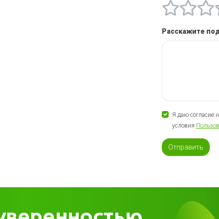
Расскажите по
Я даю согласие 
условия
Пользов
Отправить