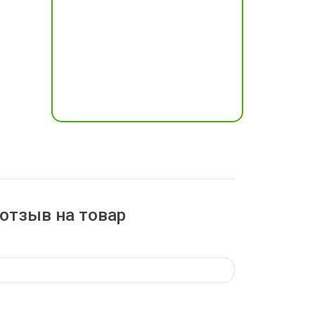
отзыв на товар