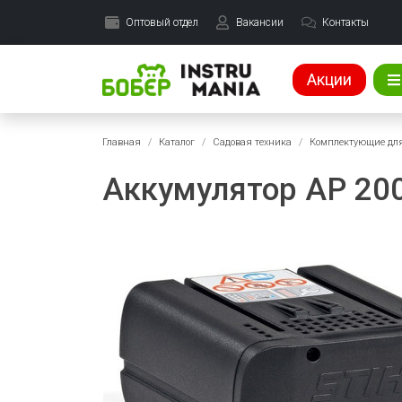
Оптовый отдел
Вакансии
Контакты
Акции
Главная
Каталог
Садовая техника
Комплектующие для
Аккумулятор AP 20