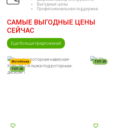
Выгодные цены
Профессиональная поддержка
САМЫЕ ВЫГОДНЫЕ ЦЕНЫ
СЕЙЧАС
Еще больше предложений
Мотоблоки
ТОП-20
ТОП-20