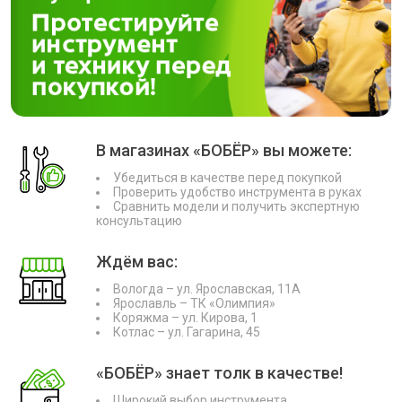
В магазинах «БОБЁР» вы можете:
Убедиться в качестве перед покупкой
Проверить удобство инструмента в руках
Сравнить модели и получить экспертную
консультацию
Ждём вас:
Вологда – ул. Ярославская, 11А
Ярославль – ТК «Олимпия»
Коряжма – ул. Кирова, 1
Котлас – ул. Гагарина, 45
«БОБЁР» знает толк в качестве!
Широкий выбор инструмента