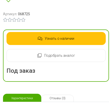
Артикул:
068725
Узнать о наличии
Подобрать аналог
Под заказ
Характеристики
Отзывы (0)