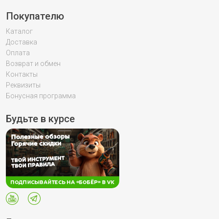
Покупателю
Каталог
Доставка
Оплата
Возврат и обмен
Контакты
Реквизиты
Бонусная программа
Будьте в курсе