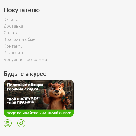
Покупателю
Каталог
Доставка
Оплата
Возврат и обмен
Контакты
Реквизиты
Бонусная программа
Будьте в курсе