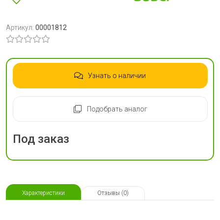
Артикул:
00001812
Узнать о наличии
Подобрать аналог
Под заказ
Характеристики
Отзывы (0)