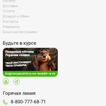
Каталог
Доставка
Оплата
Возврат и обмен
Контакты
Реквизиты
Бонусная программа
Будьте в курсе
Горячая линия
8-800-777-68-71