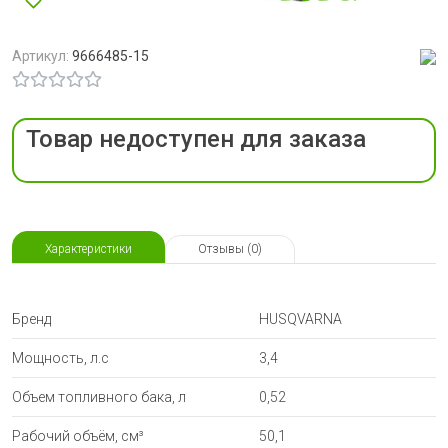
Артикул:
9666485-15
Товар недоступен для заказа
Характеристики
Отзывы (0)
Бренд
HUSQVARNA
Мощность, л.с
3,4
Объем топливного бака, л
0,52
Рабочий объём, см³
50,1