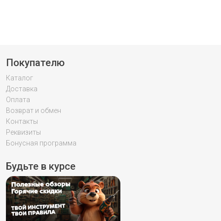
Покупателю
Каталог
Доставка
Оплата
Возврат и обмен
Контакты
Реквизиты
Бонусная программа
Будьте в курсе