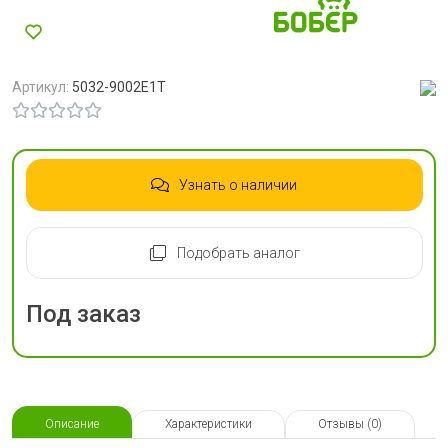
Артикул:
5032-9002E1T
Узнать о наличии
Подобрать аналог
Под заказ
Описание
Характеристики
Отзывы (0)