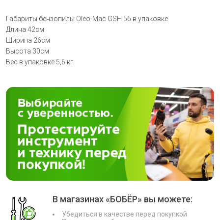
Габариты бензопилы Oleo-Mac GSH 56 в упаковке
Длина 42см
Ширина 26см
Высота 30см
Вес в упаковке 5,6 кг
В магазинах «БОБЁР» вы можете:
Убедиться в качестве перед покупкой