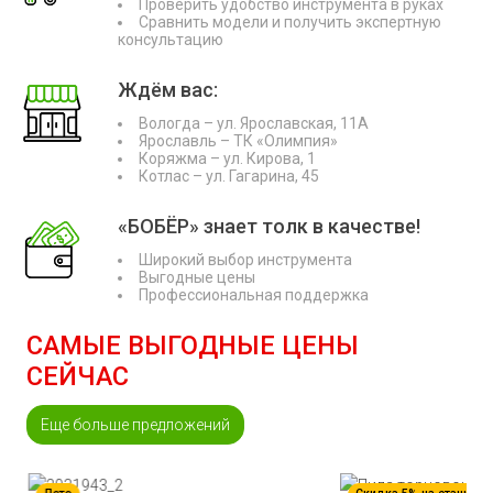
Проверить удобство инструмента в руках
Сравнить модели и получить экспертную
консультацию
Ждём вас:
Вологда – ул. Ярославская, 11А
Ярославль – ТК «Олимпия»
Коряжма – ул. Кирова, 1
Котлас – ул. Гагарина, 45
«БОБЁР» знает толк в качестве!
Широкий выбор инструмента
Выгодные цены
Профессиональная поддержка
САМЫЕ ВЫГОДНЫЕ ЦЕНЫ
СЕЙЧАС
Еще больше предложений