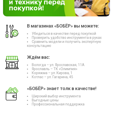
В магазинах «БОБЁР» вы можете:
Убедиться в качестве перед покупкой
Проверить удобство инструмента в руках
Сравнить модели и получить экспертную
консультацию
Ждём вас:
Вологда – ул. Ярославская, 11А
Ярославль – ТК «Олимпия»
Коряжма – ул. Кирова, 1
Котлас – ул. Гагарина, 45
«БОБЁР» знает толк в качестве!
Широкий выбор инструмента
Выгодные цены
Профессиональная поддержка