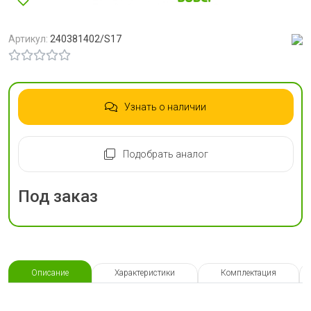
Артикул:
240381402/S17
Узнать о наличии
Подобрать аналог
Под заказ
Описание
Характеристики
Комплектация