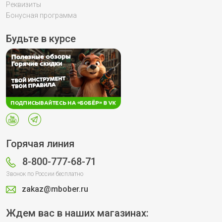
Реквизиты
Бонусная программа
Будьте в курсе
Горячая линия
8-800-777-68-71
Звонок по России бесплатно
zakaz@mbober.ru
Ждем вас в наших магазинах: